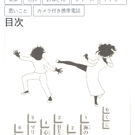
悪いこと
カメラ付き携帯電話
目次