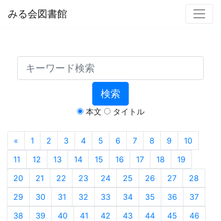
みる会図書館
検索
本文
タイトル
«
1
2
3
4
5
6
7
8
9
10
11
12
13
14
15
16
17
18
19
20
21
22
23
24
25
26
27
28
29
30
31
32
33
34
35
36
37
38
39
40
41
42
43
44
45
46