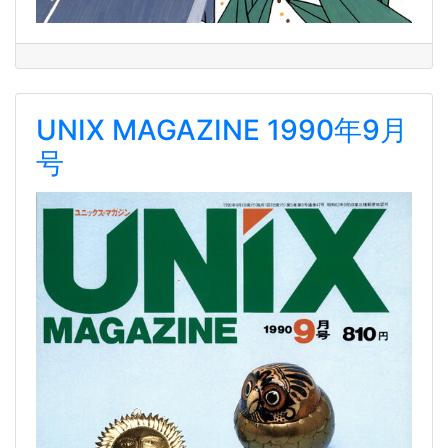
UNIX MAGAZINE 1990年9月
号