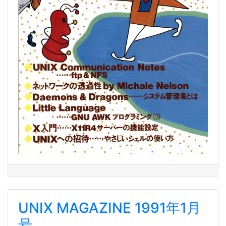
UNIX MAGAZINE 1991年1月
号