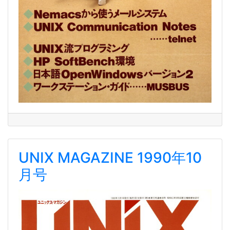
UNIX MAGAZINE 1990年10
月号