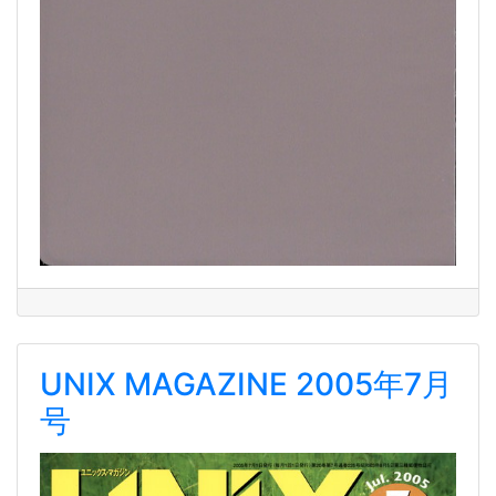
UNIX MAGAZINE 2005年7月
号