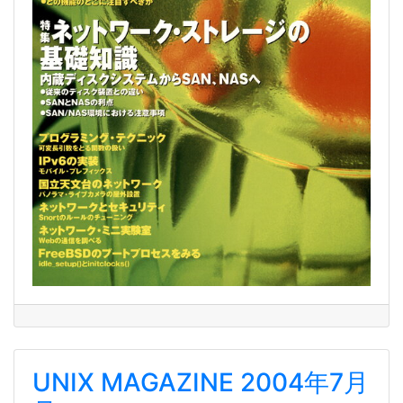
UNIX MAGAZINE 2004年7月