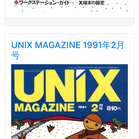
UNIX MAGAZINE 1991年2月
号