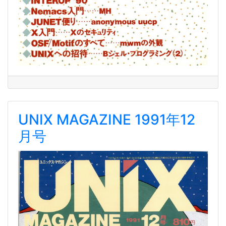
UNIX MAGAZINE 1991年12
月号