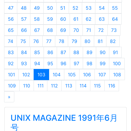
47
48
49
50
51
52
53
54
55
56
57
58
59
60
61
62
63
64
65
66
67
68
69
70
71
72
73
74
75
76
77
78
79
80
81
82
83
84
85
86
87
88
89
90
91
92
93
94
95
96
97
98
99
100
101
102
103
104
105
106
107
108
109
110
111
112
113
114
115
116
»
UNIX MAGAZINE 1991年6月
号