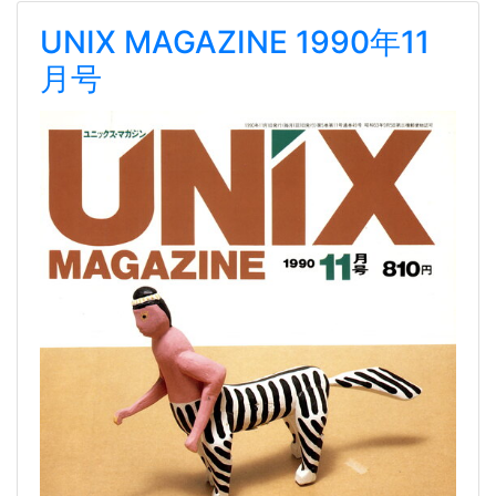
UNIX MAGAZINE 1990年11
月号