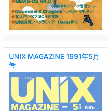
UNIX MAGAZINE 1991年5月
号