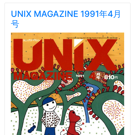
UNIX MAGAZINE 1991年4月
号