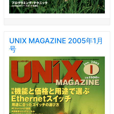
UNIX MAGAZINE 2005年1月
号