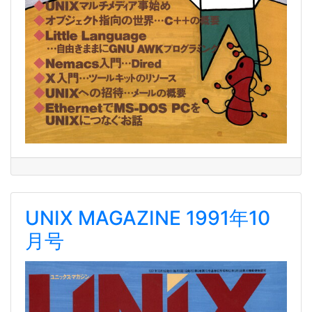
UNIX MAGAZINE 1991年10
月号