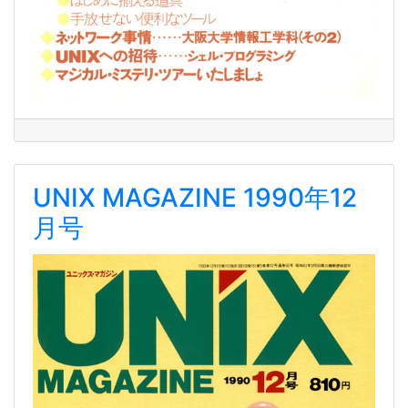
UNIX MAGAZINE 1990年12
月号