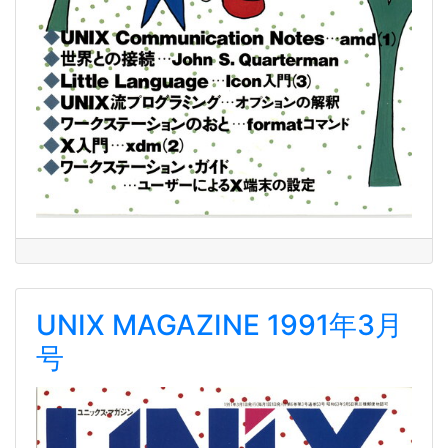
UNIX MAGAZINE 1991年3月
号