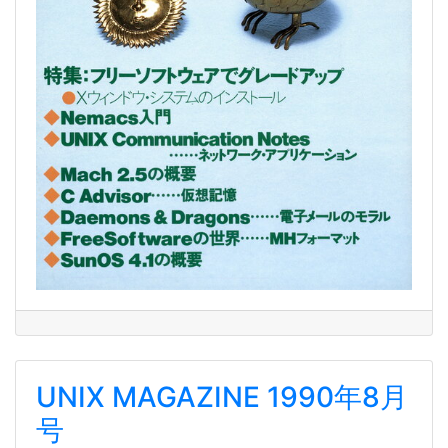
UNIX MAGAZINE 1990年8月
号