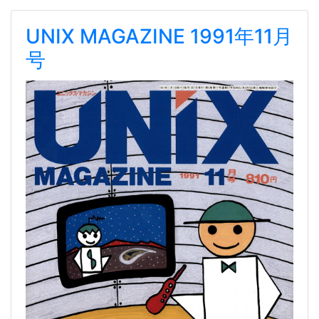
UNIX MAGAZINE 1991年11月
号