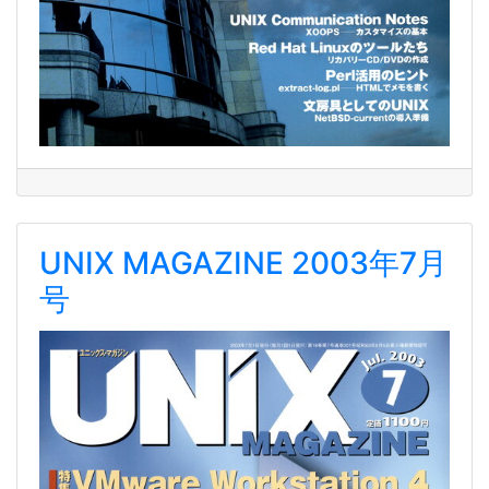
UNIX MAGAZINE 2003年7月
号