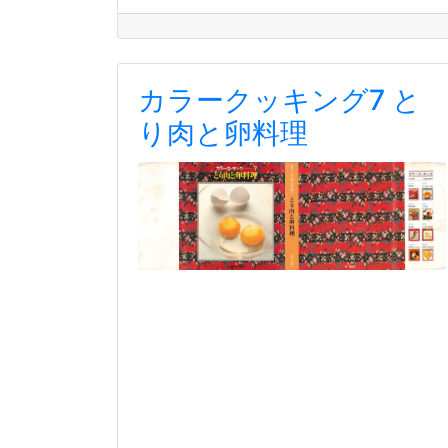
カラークッキング7 と
り肉と卵料理