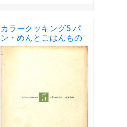
カラークッキング5 パ
ン・めんとごはんもの