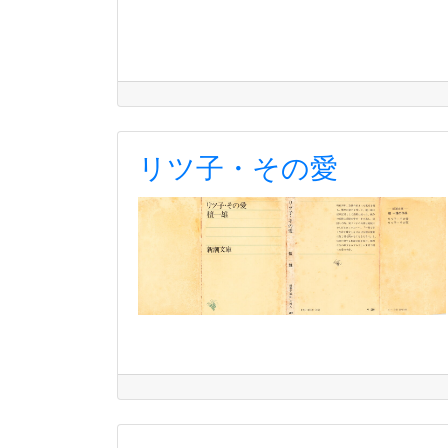
リツ子・その愛