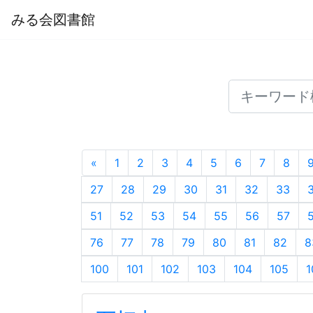
みる会図書館
«
1
2
3
4
5
6
7
8
27
28
29
30
31
32
33
51
52
53
54
55
56
57
76
77
78
79
80
81
82
8
100
101
102
103
104
105
1