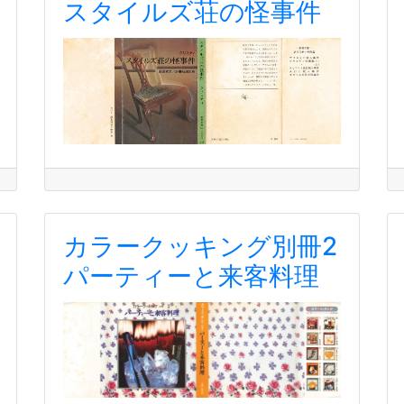
スタイルズ荘の怪事件
カラークッキング別冊2
パーティーと来客料理