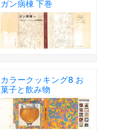
ガン病棟 下巻
カラークッキング8 お
菓子と飲み物