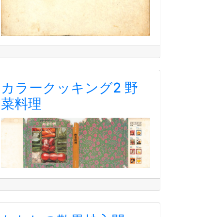
カラークッキング2 野
菜料理