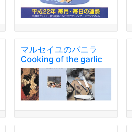
マルセイユのバニラ
Cooking of the garlic