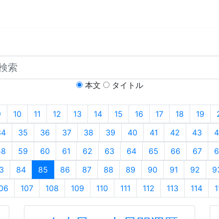
本文
タイトル
9
10
11
12
13
14
15
16
17
18
19
34
35
36
37
38
39
40
41
42
43
4
58
59
60
61
62
63
64
65
66
67
6
3
84
85
86
87
88
89
90
91
92
9
06
107
108
109
110
111
112
113
114
1