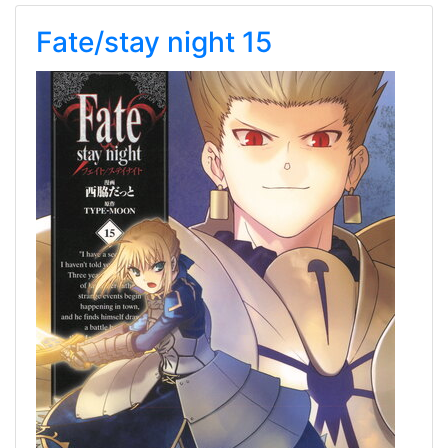
Fate/stay night 15