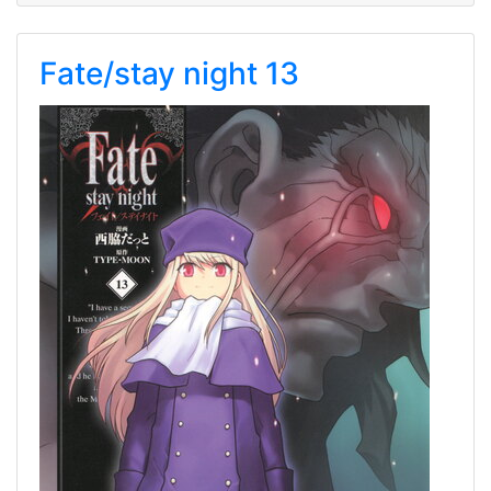
Fate/stay night 13