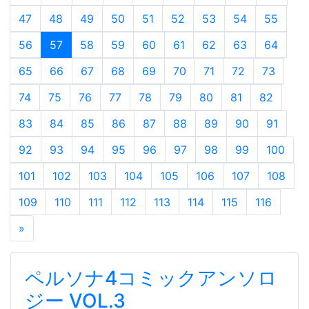
47
48
49
50
51
52
53
54
55
56
57
58
59
60
61
62
63
64
65
66
67
68
69
70
71
72
73
74
75
76
77
78
79
80
81
82
83
84
85
86
87
88
89
90
91
92
93
94
95
96
97
98
99
100
101
102
103
104
105
106
107
108
109
110
111
112
113
114
115
116
»
ペルソナ4コミックアンソロ
ジー VOL.3