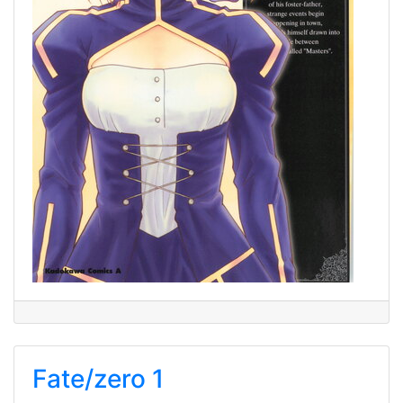
Fate/zero 1