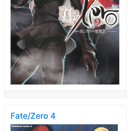
Fate/Zero 4