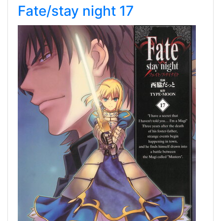
Fate/stay night 17