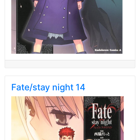
Fate/stay night 14