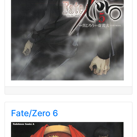
Fate/Zero 6