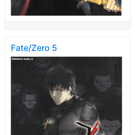
Fate/Zero 5