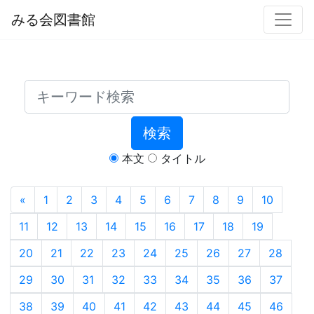
みる会図書館
検索
本文
タイトル
«
1
2
3
4
5
6
7
8
9
10
11
12
13
14
15
16
17
18
19
20
21
22
23
24
25
26
27
28
29
30
31
32
33
34
35
36
37
38
39
40
41
42
43
44
45
46