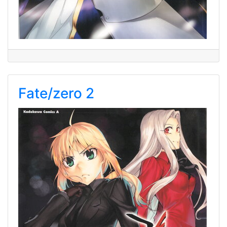
Fate/zero 2